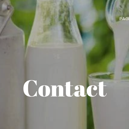
PAG
Contact