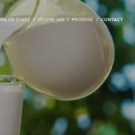
INA DE START
DESPRE NOI
PRODUSE
CONTACT