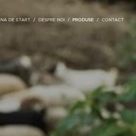
INA DE START
DESPRE NOI
PRODUSE
CONTACT