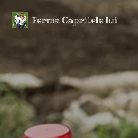
Ferma Capritele lui
Robert